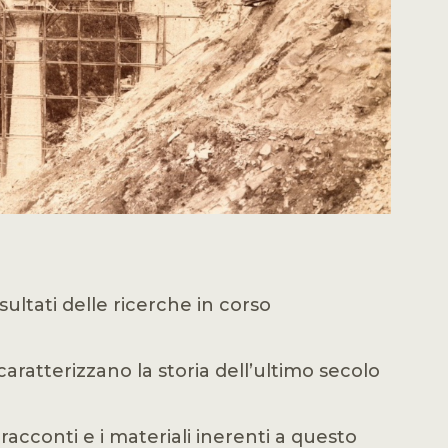
ultati delle ricerche in corso
aratterizzano la storia dell’ultimo secolo
racconti e i materiali inerenti a questo