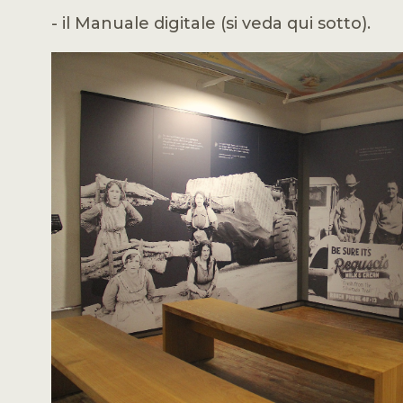
- il Manuale digitale (si veda qui sotto).