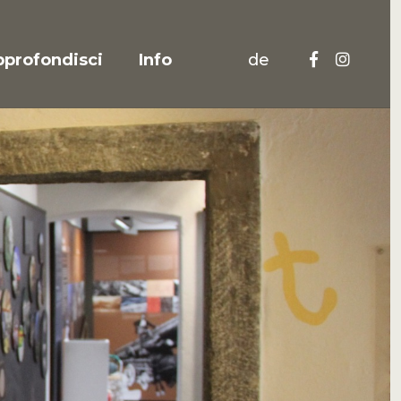
profondisci
Info
de